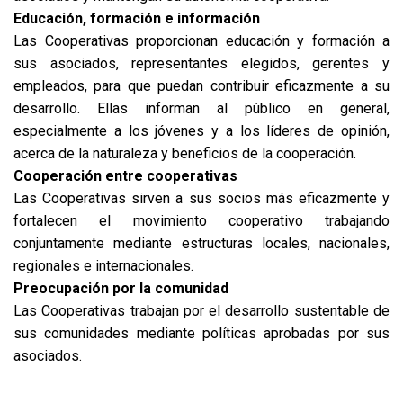
Educación, formación e información
Las Cooperativas proporcionan educación y formación a
sus asociados, representantes elegidos, gerentes y
empleados, para que puedan contribuir eficazmente a su
desarrollo. Ellas informan al público en general,
especialmente a los jóvenes y a los líderes de opinión,
acerca de la naturaleza y beneficios de la cooperación.
Cooperación entre cooperativas
Las Cooperativas sirven a sus socios más eficazmente y
fortalecen el movimiento cooperativo trabajando
conjuntamente mediante estructuras locales, nacionales,
regionales e internacionales.
Preocupación por la comunidad
Las Cooperativas trabajan por el desarrollo sustentable de
sus comunidades mediante políticas aprobadas por sus
asociados.