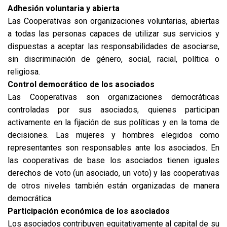
Adhesión voluntaria y abierta
Las Cooperativas son organizaciones voluntarias, abiertas
a todas las personas capaces de utilizar sus servicios y
dispuestas a aceptar las responsabilidades de asociarse,
sin discriminación de género, social, racial, política o
religiosa.
Control democrático de los asociados
Las Cooperativas son organizaciones democráticas
controladas por sus asociados, quienes participan
activamente en la fijación de sus políticas y en la toma de
decisiones. Las mujeres y hombres elegidos como
representantes son responsables ante los asociados. En
las cooperativas de base los asociados tienen iguales
derechos de voto (un asociado, un voto) y las cooperativas
de otros niveles también están organizadas de manera
democrática.
Participación económica de los asociados
Los asociados contribuyen equitativamente al capital de su