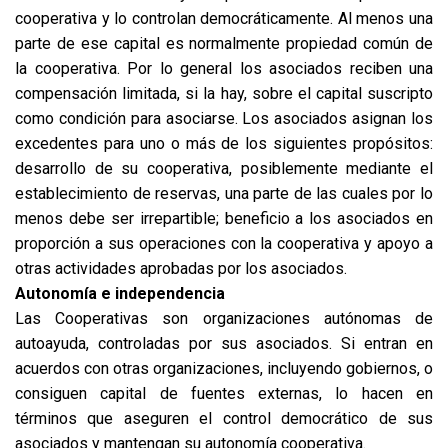
cooperativa y lo controlan democráticamente. Al menos una
parte de ese capital es normalmente propiedad común de
la cooperativa. Por lo general los asociados reciben una
compensación limitada, si la hay, sobre el capital suscripto
como condición para asociarse. Los asociados asignan los
excedentes para uno o más de los siguientes propósitos:
desarrollo de su cooperativa, posiblemente mediante el
establecimiento de reservas, una parte de las cuales por lo
menos debe ser irrepartible; beneficio a los asociados en
proporción a sus operaciones con la cooperativa y apoyo a
otras actividades aprobadas por los asociados.
Autonomía e independencia
Las Cooperativas son organizaciones autónomas de
autoayuda, controladas por sus asociados. Si entran en
acuerdos con otras organizaciones, incluyendo gobiernos, o
consiguen capital de fuentes externas, lo hacen en
términos que aseguren el control democrático de sus
asociados y mantengan su autonomía cooperativa.