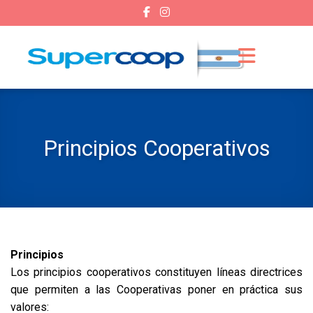
Principios Cooperativos
Principios
Los principios cooperativos constituyen líneas directrices
que permiten a las Cooperativas poner en práctica sus
valores: