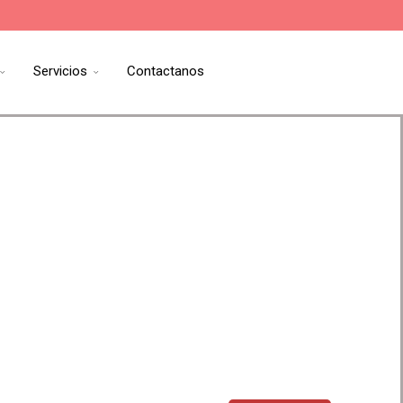
Servicios
Contactanos