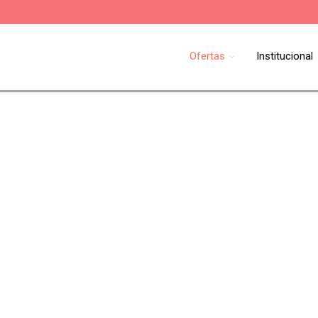
Ofertas
Institucional